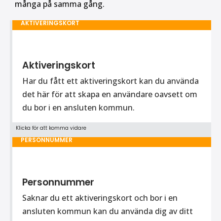
många på samma gång.
AKTIVERINGSKORT
Aktiveringskort
Har du fått ett aktiveringskort kan du använda
det här för att skapa en användare oavsett om
du bor i en ansluten kommun.
Klicka för att komma vidare
PERSONNUMMER
Personnummer
Saknar du ett aktiveringskort och bor i en
ansluten kommun kan du använda dig av ditt