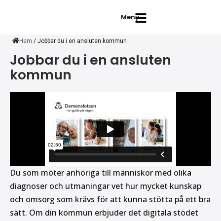
Meny
Hem
/
Jobbar du i en ansluten kommun
Jobbar du i en ansluten
kommun
Du som möter anhöriga till människor med olika
diagnoser och utmaningar vet hur mycket kunskap
och omsorg som krävs för att kunna stötta på ett bra
sätt. Om din kommun erbjuder det digitala stödet