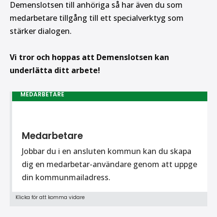
Demenslotsen till anhöriga så har även du som
medarbetare tillgång till ett specialverktyg som
stärker dialogen.
Vi tror och hoppas att Demenslotsen kan
underlätta ditt arbete!
MEDARBETARE
Medarbetare
Jobbar du i en ansluten kommun kan du skapa
dig en medarbetar-användare genom att uppge
din kommunmailadress.
Klicka för att komma vidare