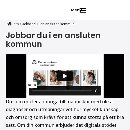
Meny
Hem
/
Jobbar du i en ansluten kommun
Jobbar du i en ansluten
kommun
Du som möter anhöriga till människor med olika
diagnoser och utmaningar vet hur mycket kunskap
och omsorg som krävs för att kunna stötta på ett bra
sätt. Om din kommun erbjuder det digitala stödet