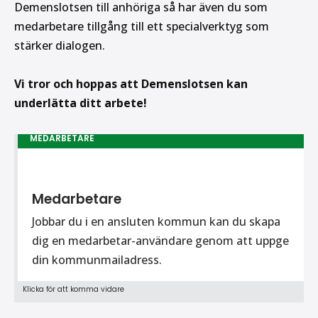
Demenslotsen till anhöriga så har även du som
medarbetare tillgång till ett specialverktyg som
stärker dialogen.
Vi tror och hoppas att Demenslotsen kan
underlätta ditt arbete!
MEDARBETARE
Medarbetare
Jobbar du i en ansluten kommun kan du skapa
dig en medarbetar-användare genom att uppge
din kommunmailadress.
Klicka för att komma vidare